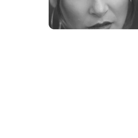
NEGRO