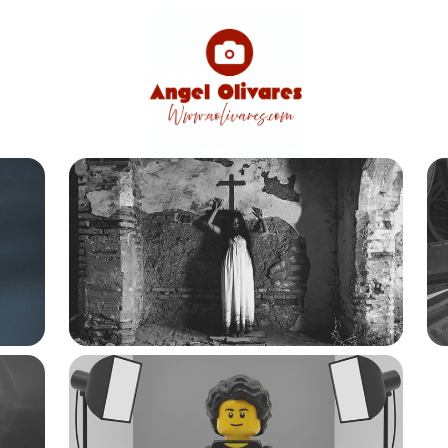
FOTO-MONTAJE
CONTACTO