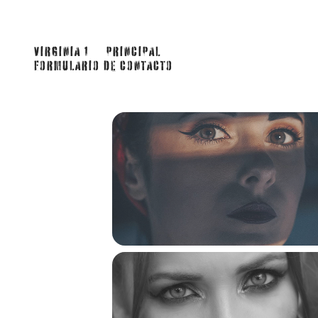
VIRGINIA 1
PRINCIPAL
FORMULARIO DE CONTACTO
PORFOLIO
50 RETRATOS BLANCO Y 